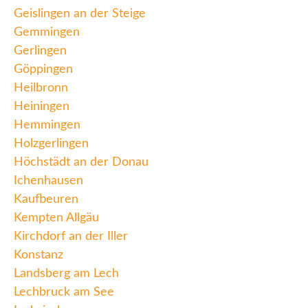
Geislingen an der Steige
Gemmingen
Gerlingen
Göppingen
Heilbronn
Heiningen
Hemmingen
Holzgerlingen
Höchstädt an der Donau
Ichenhausen
Kaufbeuren
Kempten Allgäu
Kirchdorf an der Iller
Konstanz
Landsberg am Lech
Lechbruck am See