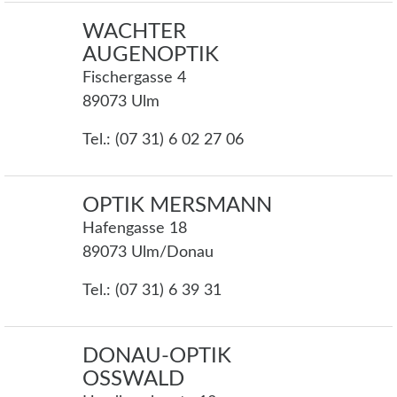
WACHTER
AUGENOPTIK
Fischergasse 4
89073 Ulm
Tel.: (07 31) 6 02 27 06
OPTIK MERSMANN
Hafengasse 18
89073 Ulm/Donau
Tel.: (07 31) 6 39 31
DONAU-OPTIK
OSSWALD