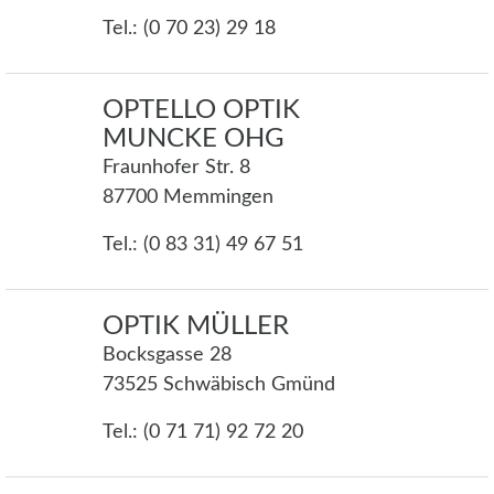
Tel.: (0 70 23) 29 18
OPTELLO OPTIK
MUNCKE OHG
Fraunhofer Str. 8
87700 Memmingen
Tel.: (0 83 31) 49 67 51
OPTIK MÜLLER
Bocksgasse 28
73525 Schwäbisch Gmünd
Tel.: (0 71 71) 92 72 20