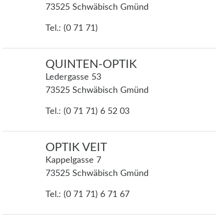
73525 Schwäbisch Gmünd
Tel.: (0 71 71)
QUINTEN-OPTIK
Ledergasse 53
73525 Schwäbisch Gmünd
Tel.: (0 71 71) 6 52 03
OPTIK VEIT
Kappelgasse 7
73525 Schwäbisch Gmünd
Tel.: (0 71 71) 6 71 67