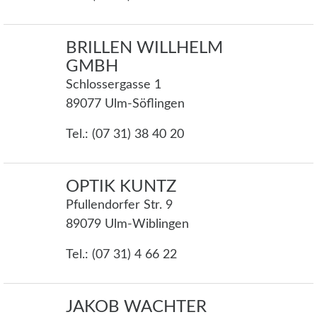
BRILLEN WILLHELM
GMBH
Schlossergasse 1
89077 Ulm-Söflingen
Tel.: (07 31) 38 40 20
OPTIK KUNTZ
Pfullendorfer Str. 9
89079 Ulm-Wiblingen
Tel.: (07 31) 4 66 22
JAKOB WACHTER