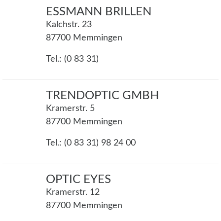
ESSMANN BRILLEN
Kalchstr. 23
87700 Memmingen
Tel.: (0 83 31)
TRENDOPTIC GMBH
Kramerstr. 5
87700 Memmingen
Tel.: (0 83 31) 98 24 00
OPTIC EYES
Kramerstr. 12
87700 Memmingen