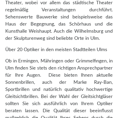
Theater, wobei vor allem das städtische Theater
regelmäßig Veranstaltungen durchführt.
Sehenswerte Bauwerke sind beispielsweise das
Haus der Begegnung, das Schörhaus und die
Kunsthalle Weishaupt. Auch die Wilhelmsburg und
der Skulpturenweg sind beliebte Orte in Ulm.
Über 20 Optiker in den meisten Stadtteilen Ulms
Ob in Ermingen, Mähringen oder Grimmelfingen, in
Ulm finden Sie stets den richtigen Ansprechpartner
für Ihre Augen. Diese bieten Ihnen aktuelle
Sonnenbrillen, auch der Marke Ray-Ban,
Sportbrillen und natürlich qualitativ hochwertige
Gleitsichtbrillen. Bei der Wahl der Gleitsichtgläser
sollten Sie sich ausführlich von Ihrem Optiker
beraten lassen. Die Qualität dieser beeinflusst