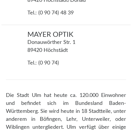
89420 Höchstädt/Donau
Tel.: (0 90 74) 48 39
MAYER OPTIK
Donauwörther Str. 1
89420 Höchstädt
Tel.: (0 90 74)
Die Stadt Ulm hat heute ca. 120.000 Einwohner
und befindet sich im Bundesland Baden-
Württemberg. Sie wird heute in 18 Stadtteile, unter
anderem in Böfingen, Lehr, Unterweiler, oder
Wiblingen untergliedert. Ulm verfügt über einige