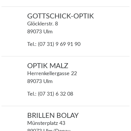
GOTTSCHICK-OPTIK
Glöcklerstr. 8
89073 Ulm
Tel.: (07 31) 9 69 91 90
OPTIK MALZ
Herrenkellergasse 22
89073 Ulm
Tel.: (07 31) 6 32 08
BRILLEN BOLAY
Münsterplatz 43