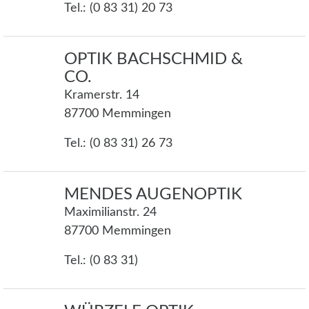
Tel.: (0 83 31) 20 73
OPTIK BACHSCHMID &
CO.
Kramerstr. 14
87700 Memmingen
Tel.: (0 83 31) 26 73
MENDES AUGENOPTIK
Maximilianstr. 24
87700 Memmingen
Tel.: (0 83 31)