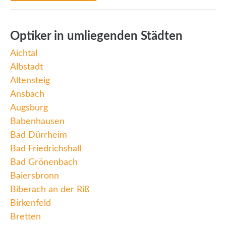
Optiker in umliegenden Städten
Aichtal
Albstadt
Altensteig
Ansbach
Augsburg
Babenhausen
Bad Dürrheim
Bad Friedrichshall
Bad Grönenbach
Baiersbronn
Biberach an der Riß
Birkenfeld
Bretten