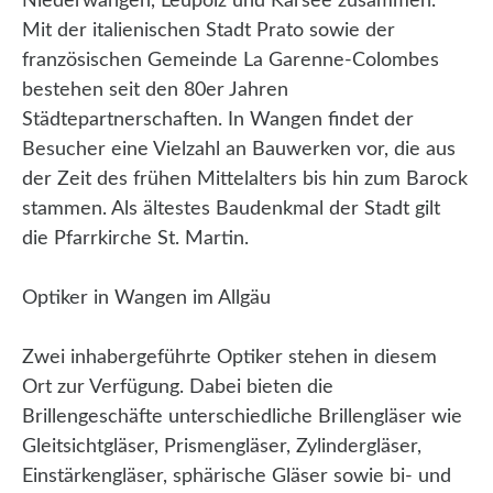
Niederwangen, Leupolz und Karsee zusammen.
Mit der italienischen Stadt Prato sowie der
französischen Gemeinde La Garenne-Colombes
bestehen seit den 80er Jahren
Städtepartnerschaften. In Wangen findet der
Besucher eine Vielzahl an Bauwerken vor, die aus
der Zeit des frühen Mittelalters bis hin zum Barock
stammen. Als ältestes Baudenkmal der Stadt gilt
die Pfarrkirche St. Martin.
Optiker in Wangen im Allgäu
Zwei inhabergeführte Optiker stehen in diesem
Ort zur Verfügung. Dabei bieten die
Brillengeschäfte unterschiedliche Brillengläser wie
Gleitsichtgläser, Prismengläser, Zylindergläser,
Einstärkengläser, sphärische Gläser sowie bi- und