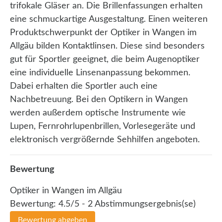
trifokale Gläser an. Die Brillenfassungen erhalten
eine schmuckartige Ausgestaltung. Einen weiteren
Produktschwerpunkt der Optiker in Wangen im
Allgäu bilden Kontaktlinsen. Diese sind besonders
gut für Sportler geeignet, die beim Augenoptiker
eine individuelle Linsenanpassung bekommen.
Dabei erhalten die Sportler auch eine
Nachbetreuung. Bei den Optikern in Wangen
werden außerdem optische Instrumente wie
Lupen, Fernrohrlupenbrillen, Vorlesegeräte und
elektronisch vergrößernde Sehhilfen angeboten.
Bewertung
Optiker in Wangen im Allgäu
Bewertung:
4.5
/5 -
2
Abstimmungsergebnis(se)
Bewertung abgeben