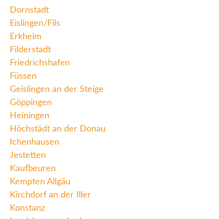
Dornstadt
Eislingen/Fils
Erkheim
Filderstadt
Friedrichshafen
Füssen
Geislingen an der Steige
Göppingen
Heiningen
Höchstädt an der Donau
Ichenhausen
Jestetten
Kaufbeuren
Kempten Allgäu
Kirchdorf an der Iller
Konstanz