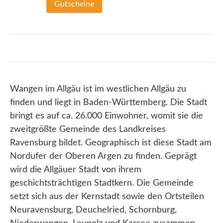
Gutscheine
Wangen im Allgäu ist im westlichen Allgäu zu
finden und liegt in Baden-Württemberg. Die Stadt
bringt es auf ca. 26.000 Einwohner, womit sie die
zweitgrößte Gemeinde des Landkreises
Ravensburg bildet. Geographisch ist diese Stadt am
Nordufer der Oberen Argen zu finden. Geprägt
wird die Allgäuer Stadt von ihrem
geschichtsträchtigen Stadtkern. Die Gemeinde
setzt sich aus der Kernstadt sowie den Ortsteilen
Neuravensburg, Deuchelried, Schornburg,