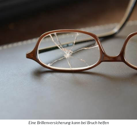
Eine Brillenversicherung kann bei Bruch helfen