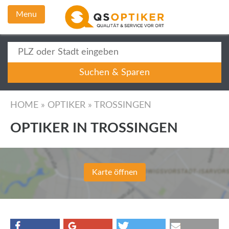
Menu
HOME
»
OPTIKER
»
TROSSINGEN
OPTIKER IN TROSSINGEN
Karte öffnen