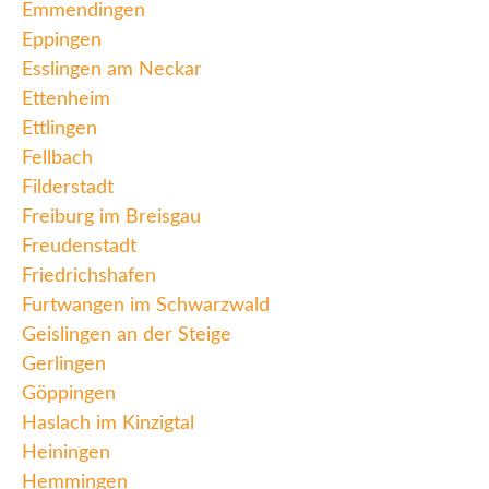
Emmendingen
Eppingen
Esslingen am Neckar
Ettenheim
Ettlingen
Fellbach
Filderstadt
Freiburg im Breisgau
Freudenstadt
Friedrichshafen
Furtwangen im Schwarzwald
Geislingen an der Steige
Gerlingen
Göppingen
Haslach im Kinzigtal
Heiningen
Hemmingen