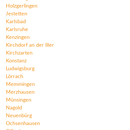
Holzgerlingen
Jestetten
Karlsbad
Karlsruhe
Kenzingen
Kirchdorf an der Iller
Kirchzarten
Konstanz
Ludwigsburg
Lörrach
Memmingen
Merzhausen
Münsingen
Nagold
Neuenbürg
Ochsenhausen