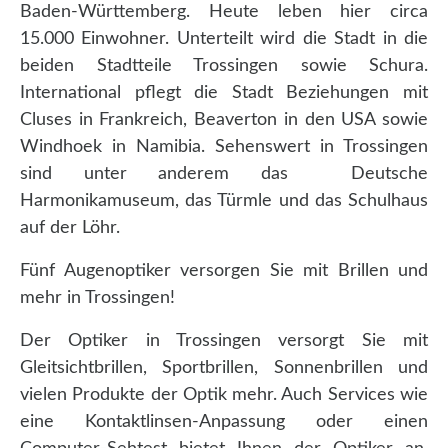
Baden-Württemberg. Heute leben hier circa
15.000 Einwohner. Unterteilt wird die Stadt in die
beiden Stadtteile Trossingen sowie Schura.
International pflegt die Stadt Beziehungen mit
Cluses in Frankreich, Beaverton in den USA sowie
Windhoek in Namibia. Sehenswert in Trossingen
sind unter anderem das Deutsche
Harmonikamuseum, das Türmle und das Schulhaus
auf der Löhr.
Fünf Augenoptiker versorgen Sie mit Brillen und
mehr in Trossingen!
Der Optiker in Trossingen versorgt Sie mit
Gleitsichtbrillen, Sportbrillen, Sonnenbrillen und
vielen Produkte der Optik mehr. Auch Services wie
eine Kontaktlinsen-Anpassung oder einen