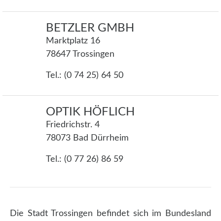
BETZLER GMBH
Marktplatz 16
78647 Trossingen
Tel.: (0 74 25) 64 50
OPTIK HÖFLICH
Friedrichstr. 4
78073 Bad Dürrheim
Tel.: (0 77 26) 86 59
Die Stadt Trossingen befindet sich im Bundesland