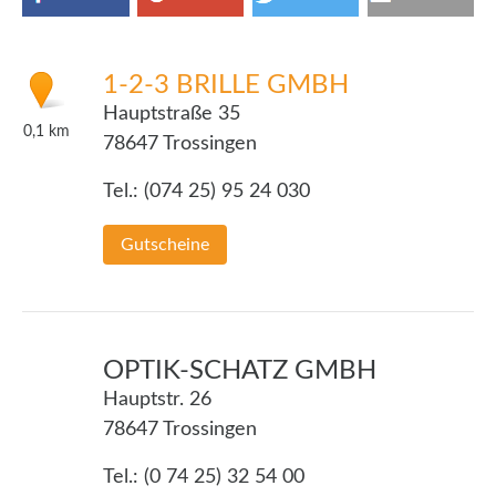
1-2-3 BRILLE GMBH
Hauptstraße 35
0,1
km
78647 Trossingen
Tel.: (074 25) 95 24 030
Gutscheine
OPTIK-SCHATZ GMBH
Hauptstr. 26
78647 Trossingen
Tel.: (0 74 25) 32 54 00