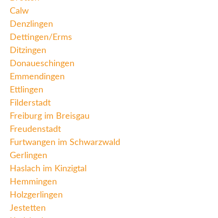
Calw
Denzlingen
Dettingen/Erms
Ditzingen
Donaueschingen
Emmendingen
Ettlingen
Filderstadt
Freiburg im Breisgau
Freudenstadt
Furtwangen im Schwarzwald
Gerlingen
Haslach im Kinzigtal
Hemmingen
Holzgerlingen
Jestetten