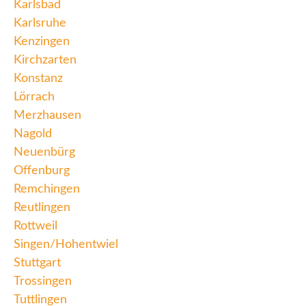
Karlsbad
Karlsruhe
Kenzingen
Kirchzarten
Konstanz
Lörrach
Merzhausen
Nagold
Neuenbürg
Offenburg
Remchingen
Reutlingen
Rottweil
Singen/Hohentwiel
Stuttgart
Trossingen
Tuttlingen