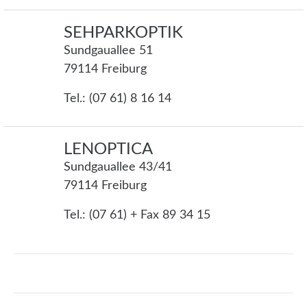
SEHPARKOPTIK
Sundgauallee 51
79114 Freiburg
Tel.: (07 61) 8 16 14
LENOPTICA
Sundgauallee 43/41
79114 Freiburg
Tel.: (07 61) + Fax 89 34 15