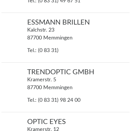
Tel.: (0 83 31) 49 67 51
ESSMANN BRILLEN
Kalchstr. 23
87700 Memmingen
Tel.: (0 83 31)
TRENDOPTIC GMBH
Kramerstr. 5
87700 Memmingen
Tel.: (0 83 31) 98 24 00
OPTIC EYES
Kramerstr. 12