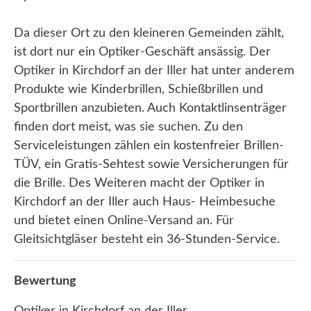
Da dieser Ort zu den kleineren Gemeinden zählt,
ist dort nur ein Optiker-Geschäft ansässig. Der
Optiker in Kirchdorf an der Iller hat unter anderem
Produkte wie Kinderbrillen, Schießbrillen und
Sportbrillen anzubieten. Auch Kontaktlinsenträger
finden dort meist, was sie suchen. Zu den
Serviceleistungen zählen ein kostenfreier Brillen-
TÜV, ein Gratis-Sehtest sowie Versicherungen für
die Brille. Des Weiteren macht der Optiker in
Kirchdorf an der Iller auch Haus- Heimbesuche
und bietet einen Online-Versand an. Für
Gleitsichtgläser besteht ein 36-Stunden-Service.
Bewertung