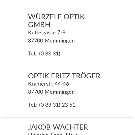
WÜRZELE OPTIK
GMBH
Kuttelgasse 7-9
87700 Memmingen
Tel.: (0 83 31)
OPTIK FRITZ TRÖGER
Kramerstr. 44-46
87700 Memmingen
Tel.: (0 83 31) 23 51
JAKOB WACHTER