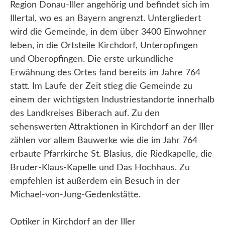
Region Donau-Iller angehörig und befindet sich im
Illertal, wo es an Bayern angrenzt. Untergliedert
wird die Gemeinde, in dem über 3400 Einwohner
leben, in die Ortsteile Kirchdorf, Unteropfingen
und Oberopfingen. Die erste urkundliche
Erwähnung des Ortes fand bereits im Jahre 764
statt. Im Laufe der Zeit stieg die Gemeinde zu
einem der wichtigsten Industriestandorte innerhalb
des Landkreises Biberach auf. Zu den
sehenswerten Attraktionen in Kirchdorf an der Iller
zählen vor allem Bauwerke wie die im Jahr 764
erbaute Pfarrkirche St. Blasius, die Riedkapelle, die
Bruder-Klaus-Kapelle und Das Hochhaus. Zu
empfehlen ist außerdem ein Besuch in der
Michael-von-Jung-Gedenkstätte.
Optiker in Kirchdorf an der Iller