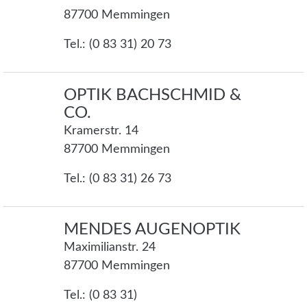
87700 Memmingen
Tel.: (0 83 31) 20 73
OPTIK BACHSCHMID &
CO.
Kramerstr. 14
87700 Memmingen
Tel.: (0 83 31) 26 73
MENDES AUGENOPTIK
Maximilianstr. 24
87700 Memmingen
Tel.: (0 83 31)