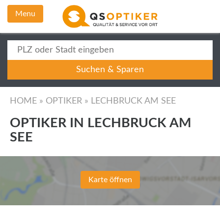
Menu
HOME
»
OPTIKER
»
LECHBRUCK AM SEE
OPTIKER IN LECHBRUCK AM
SEE
Karte öffnen