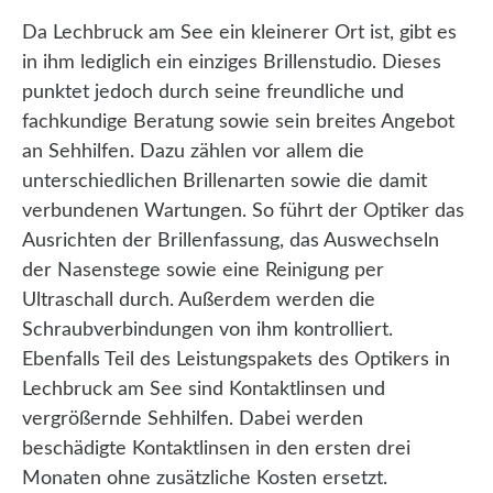
Da Lechbruck am See ein kleinerer Ort ist, gibt es
in ihm lediglich ein einziges Brillenstudio. Dieses
punktet jedoch durch seine freundliche und
fachkundige Beratung sowie sein breites Angebot
an Sehhilfen. Dazu zählen vor allem die
unterschiedlichen Brillenarten sowie die damit
verbundenen Wartungen. So führt der Optiker das
Ausrichten der Brillenfassung, das Auswechseln
der Nasenstege sowie eine Reinigung per
Ultraschall durch. Außerdem werden die
Schraubverbindungen von ihm kontrolliert.
Ebenfalls Teil des Leistungspakets des Optikers in
Lechbruck am See sind Kontaktlinsen und
vergrößernde Sehhilfen. Dabei werden
beschädigte Kontaktlinsen in den ersten drei
Monaten ohne zusätzliche Kosten ersetzt.