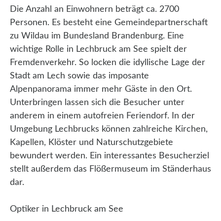
Die Anzahl an Einwohnern beträgt ca. 2700
Personen. Es besteht eine Gemeindepartnerschaft
zu Wildau im Bundesland Brandenburg. Eine
wichtige Rolle in Lechbruck am See spielt der
Fremdenverkehr. So locken die idyllische Lage der
Stadt am Lech sowie das imposante
Alpenpanorama immer mehr Gäste in den Ort.
Unterbringen lassen sich die Besucher unter
anderem in einem autofreien Feriendorf. In der
Umgebung Lechbrucks können zahlreiche Kirchen,
Kapellen, Klöster und Naturschutzgebiete
bewundert werden. Ein interessantes Besucherziel
stellt außerdem das Flößermuseum im Ständerhaus
dar.
Optiker in Lechbruck am See