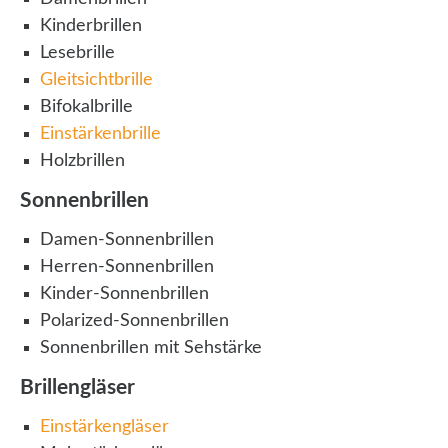
Kinderbrillen
Lesebrille
Gleitsichtbrille
Bifokalbrille
Einstärkenbrille
Holzbrillen
Sonnenbrillen
Damen-Sonnenbrillen
Herren-Sonnenbrillen
Kinder-Sonnenbrillen
Polarized-Sonnenbrillen
Sonnenbrillen mit Sehstärke
Brillengläser
Einstärkengläser