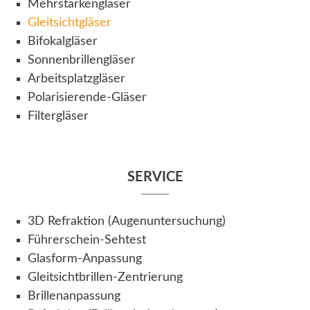
Mehrstärkengläser
Gleitsichtgläser
Bifokalgläser
Sonnenbrillengläser
Arbeitsplatzgläser
Polarisierende-Gläser
Filtergläser
SERVICE
3D Refraktion (Augenuntersuchung)
Führerschein-Sehtest
Glasform-Anpassung
Gleitsichtbrillen-Zentrierung
Brillenanpassung