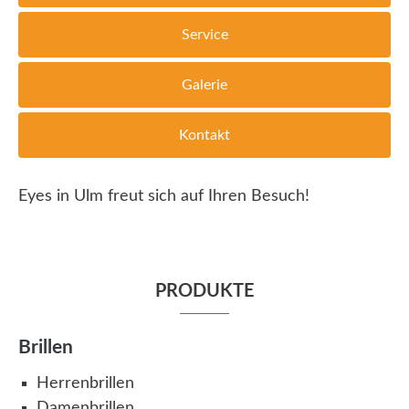
Service
Galerie
Kontakt
Eyes in Ulm freut sich auf Ihren Besuch!
PRODUKTE
Brillen
Herrenbrillen
Damenbrillen