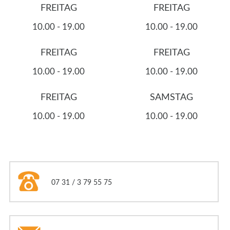
FREITAG
FREITAG
10.00 - 19.00
10.00 - 19.00
FREITAG
FREITAG
10.00 - 19.00
10.00 - 19.00
FREITAG
SAMSTAG
10.00 - 19.00
10.00 - 19.00
07 31 / 3 79 55 75