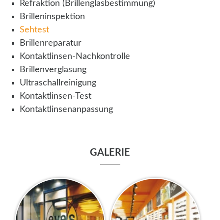
Refraktion (Brillenglasbestimmung)
Brilleninspektion
Sehtest
Brillenreparatur
Kontaktlinsen-Nachkontrolle
Brillenverglasung
Ultraschallreinigung
Kontaktlinsen-Test
Kontaktlinsenanpassung
GALERIE