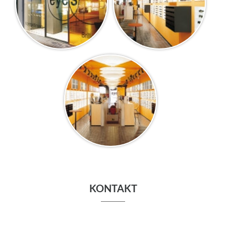
KONTAKT